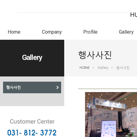
Home
Company
Profile
Gallery
행사사진
Gallery
HOME
>
Gallery
>
행사사진
행사사진