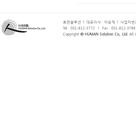
휴먼솔루션
l
대표이사 : 이승재
l
사업자번호 
Tel : 031-812-3772
l
Fax : 031-812-3788
Copyright
© HUMAN Solution Co,. Ltd.
All r