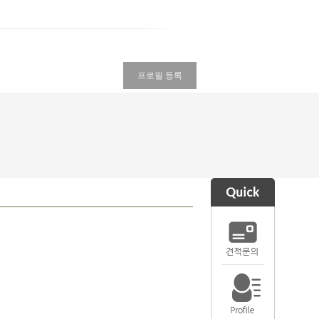
프로필 등록