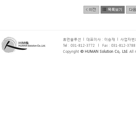
휴먼솔루션
l
대표이사 : 이승재
l
사업자번호 
Tel : 031-812-3772
l
Fax : 031-812-3788
Copyright
© HUMAN Solution Co,. Ltd.
All r