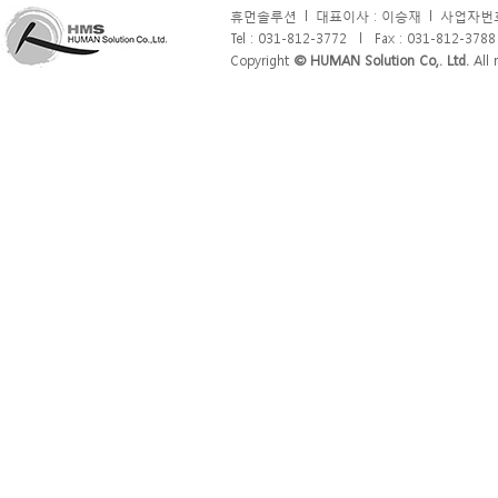
휴먼솔루션
l
대표이사 : 이승재
l
사업자번호 
Tel : 031-812-3772
l
Fax : 031-812-3788
Copyright
© HUMAN Solution Co,. Ltd.
All r