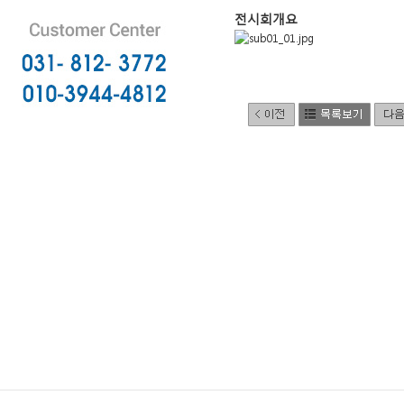
전시회개요