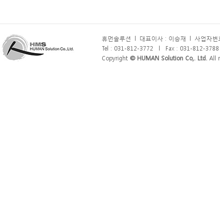
휴먼솔루션
l
대표이사 : 이승재
l
사업자번호 
Tel : 031-812-3772
l
Fax : 031-812-3788
Copyright
© HUMAN Solution Co,. Ltd.
All r