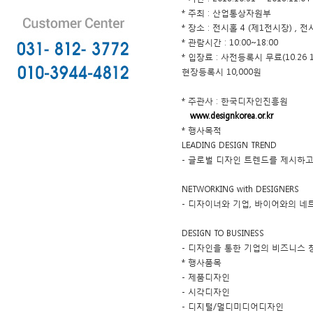
* 주최 : 산업통상자원부
* 장소 : 전시홀 4 (제1전시장) , 
* 관람시간 : 10:00~18:00
* 입장료 : 사전등록시 무료(10.26 
현장등록시 10,000원
* 주관사 : 한국디자인진흥원
www.designkorea.or.kr
* 행사목적
LEADING DESIGN TREND
- 글로벌 디자인 트렌드를 제시하
NETWORKING with DESIGNERS
- 디자이너와 기업, 바이어와의 
DESIGN TO BUSINESS
- 디자인을 통한 기업의 비즈니스
* 행사품목
- 제품디자인
- 시각디자인
- 디지털/멀디미디어디자인