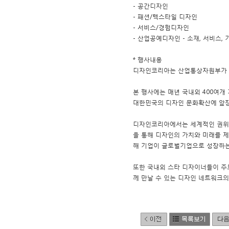
- 공간디자인
- 패션/텍스타일 디자인
- 서비스/경험디자인
- 산업공예디자인 - 소재, 서비스, 
* 행사내용
디자인코리아는 산업통상자원부가 주
본 행사에는 매년 국내외 400여개
대한민국의 디자인 문화확산에 앞장
디자인코리아에서는 세계적인 권위의
을 통해 디자인의 가치와 미래를 
해 기업이 글로벌기업으로 성장하는
또한 국내외 스타 디자이너들이 주
께 만날 수 있는 디자인 네트워크