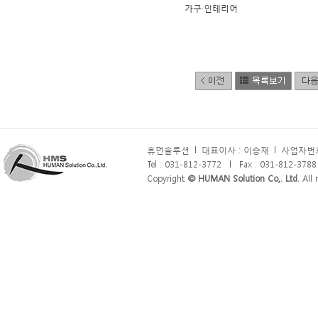
가구·인테리어
휴먼솔루션
l
대표이사 : 이승재
l
사업자번호 
Tel : 031-812-3772
l
Fax : 031-812-3788
Copyright
© HUMAN Solution Co,. Ltd.
All r