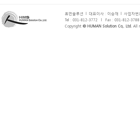
휴먼솔루션
l
대표이사 : 이승재
l
사업자번호 
Tel : 031-812-3772
l
Fax : 031-812-3788
Copyright
© HUMAN Solution Co,. Ltd.
All r