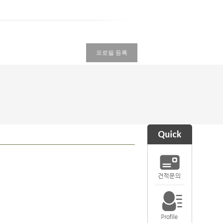
프로필 등록