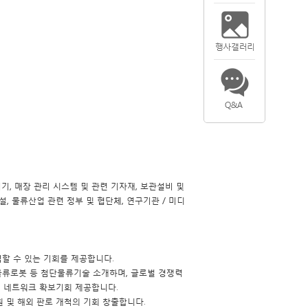
기기, 매장 관리 시스템 및 관련 기자재, 보관설비 및
설, 물류산업 관련 정부 및 협단체, 연구기관 / 미디
접할 수 있는 기회를 제공합니다.
주행차량, 물류로봇 등 첨단물류기술 소개하며, 글로벌 경쟁력
벌 네트워크 확보기회 제공합니다.
 및 해외 판로 개척의 기회 창출합니다.