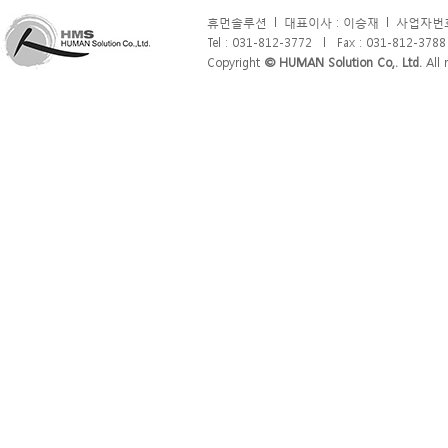
휴먼솔루션
l
대표이사 : 이승재
l
사업자번호 
Tel : 031-812-3772
l
Fax : 031-812-3788
Copyright
© HUMAN Solution Co,. Ltd.
All r