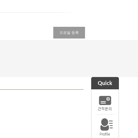
프로필 등록