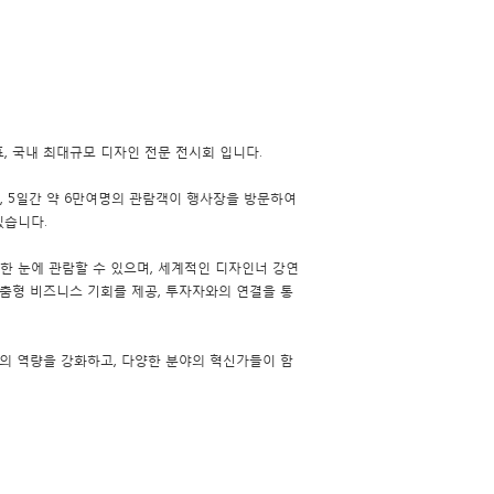
 국내 최대규모 디자인 전문 전시회 입니다.
며, 5일간 약 6만여명의 관람객이 행사장을 방문하여
있습니다.
 눈에 관람할 수 있으며, 세계적인 디자인너 강연
춤형 비즈니스 기회를 제공, 투자자와의 연결을 통
의 역량을 강화하고, 다양한 분야의 혁신가들이 함