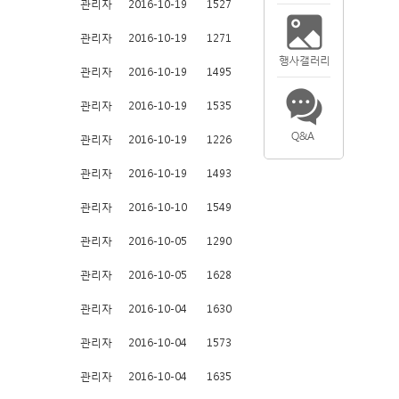
관리자
2016-10-19
1527
관리자
2016-10-19
1271
관리자
2016-10-19
1495
관리자
2016-10-19
1535
관리자
2016-10-19
1226
관리자
2016-10-19
1493
관리자
2016-10-10
1549
관리자
2016-10-05
1290
관리자
2016-10-05
1628
관리자
2016-10-04
1630
관리자
2016-10-04
1573
관리자
2016-10-04
1635