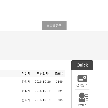
프로필 등록
작성자
작성일자
조회수
관리자
2016-10-26
1149
관리자
2016-10-19
1364
관리자
2016-10-19
1585