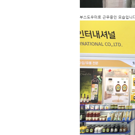
부스도우미로 근무중인 모습입니다