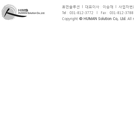
휴먼솔루션
l
대표이사 : 이승재
l
사업자번호 
Tel : 031-812-3772
l
Fax : 031-812-3788
Copyright
© HUMAN Solution Co,. Ltd.
All r