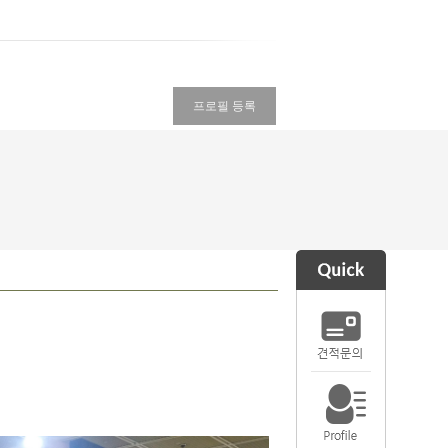
프로필 등록