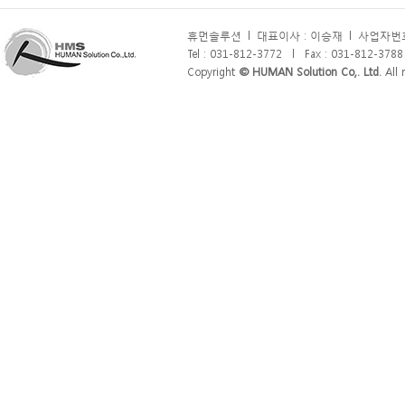
휴먼솔루션
l
대표이사 : 이승재
l
사업자번호 
Tel : 031-812-3772
l
Fax : 031-812-3788
Copyright
© HUMAN Solution Co,. Ltd.
All r